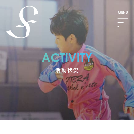
ACTIVITY
活動状況