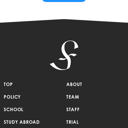
TOP
ABOUT
POLICY
TEAM
SCHOOL
STAFF
STUDY ABROAD
TRIAL