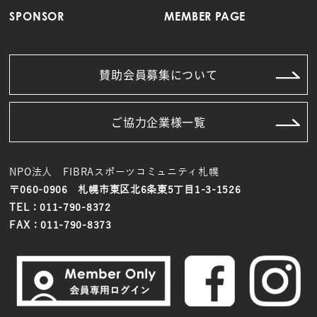
SPONSOR
MEMBER PAGE
賛助会員募集について
ご協力企業様一覧
NPO法人 FIBRAスポーツコミュニティ札幌
〒060-0906 札幌市東区北6条東5丁目1-3-1526
TEL：011-790-8372
FAX：011-790-8373