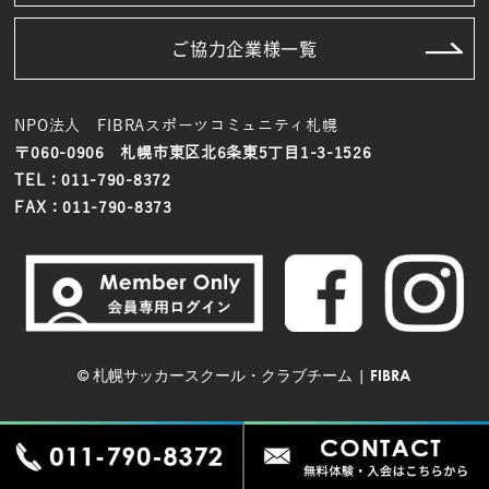
ご協力企業様一覧
NPO法人 FIBRAスポーツコミュニティ札幌
〒060-0906 札幌市東区北6条東5丁目1-3-1526
TEL：011-790-8372
FAX：011-790-8373
©
札幌サッカースクール・クラブチーム | FIBRA