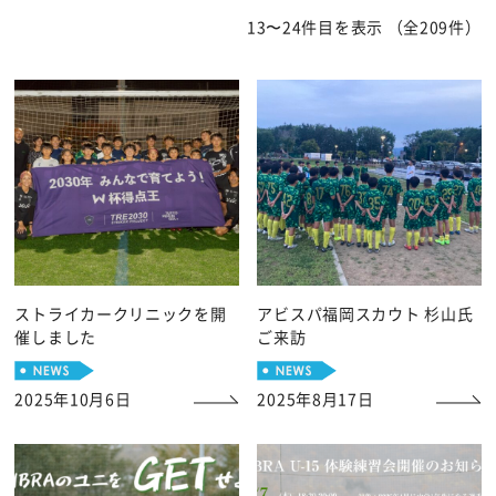
13〜24件目を表示
（全209件）
ストライカークリニックを開
アビスパ福岡スカウト 杉山氏
催しました
ご来訪
2025年10月6日
2025年8月17日