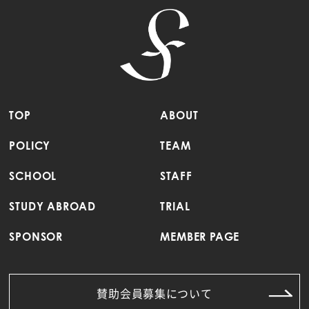
TOP
ABOUT
POLICY
TEAM
SCHOOL
STAFF
STUDY ABROAD
TRIAL
SPONSOR
MEMBER PAGE
賛助会員募集について