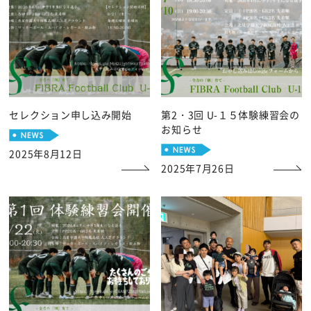
セレクション申し込み開始
第2・3回 U-１５体験練習会の
お知らせ
2025年8月12日
2025年7月26日