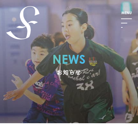
NEWS
お知らせ