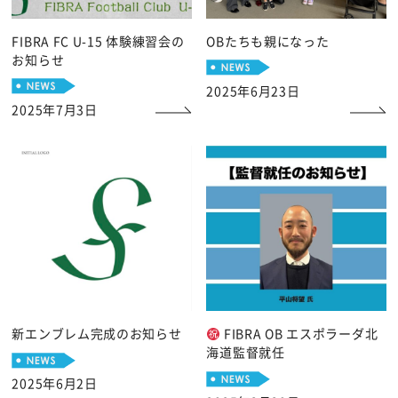
FIBRA FC U-15 体験練習会の
OBたちも親になった
お知らせ
2025年6月23日
2025年7月3日
新エンブレム完成のお知らせ
FIBRA OB エスポラーダ北
海道監督就任
2025年6月2日