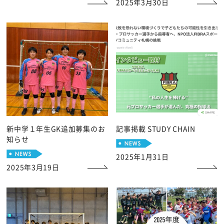
2025年3月30日
新中学１年生GK追加募集のお
記事掲載 STUDY CHAIN
知らせ
2025年1月31日
2025年3月19日