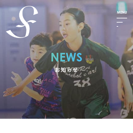
NEWS
お知らせ