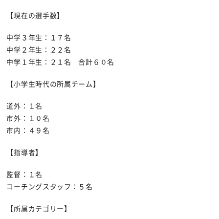
【現在の選手数】
中学３年生：１７名
中学２年生：２２名
中学１年生：２１名 合計６０名
【小学生時代の所属チーム】
道外：１名
市外：１０名
市内：４９名
【指導者】
監督：１名
コーチングスタッフ：５名
【所属カテゴリー】