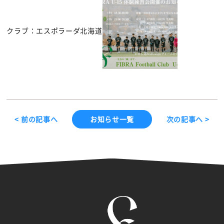
クラブ：エスポラーダ北海道
< 前の記事へ
お知らせ一覧
次の記事へ >