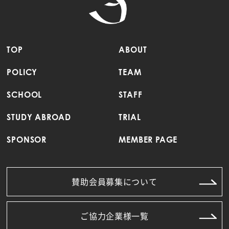
TOP
ABOUT
POLICY
TEAM
SCHOOL
STAFF
STUDY ABROAD
TRIAL
SPONSOR
MEMBER PAGE
賛助会員募集について
ご協力企業様一覧