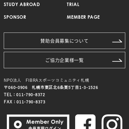
STUDY ABROAD
TRIAL
SPONSOR
MEMBER PAGE
賛助会員募集について
ご協力企業様一覧
NPO法人 FIBRAスポーツコミュニティ札幌
〒060-0906 札幌市東区北6条東5丁目1-3-1526
TEL：011-790-8372
FAX：011-790-8373