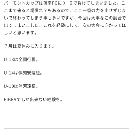
バーモントカップは藻南FCに０−５で負けてしまいました。こ
こまで来ると場慣れ？もあるので、ここ一番の力を出せずじま
いで終わってしまう事も多いですが、今回は大事なこの試合で
出てしまいました。これを経験にして、次の大会に向かってほ
しいと思います。
７月は夏休みに入ります。
U-13は全国行脚。
U-14は倶知安遠征。
U-10は浦河遠征。
FIBRAでしか出来ない経験を。