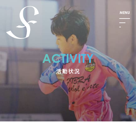
ACTIVITY
活動状況