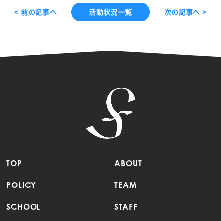
< 前の記事へ
活動状況一覧
次の記事へ >
TOP
ABOUT
POLICY
TEAM
SCHOOL
STAFF