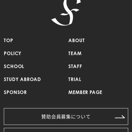
TOP
ABOUT
POLICY
TEAM
SCHOOL
STAFF
STUDY ABROAD
TRIAL
SPONSOR
MEMBER PAGE
賛助会員募集について