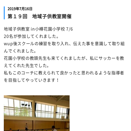
2019年7月16日
第１９回 地域子供教室開催
地域子供教室 in小樽花園小学校 7/6
20名が参加してくれました。
wup後スクールの練習を取り入れ、伝えた事を意識して取り組
んでくれました。
花園小学校の教頭先生も来てくれましたが、私にサッカーを教
えてくれた先生でした。
私もこのコーチに教えられて良かったと思われるような指導者
を目指してやっていきます！