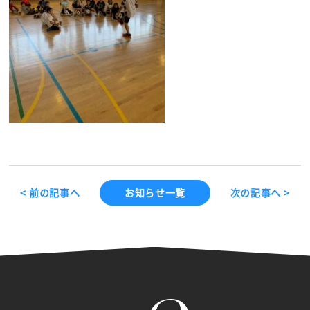
< 前の記事へ
お知らせ一覧
次の記事へ >