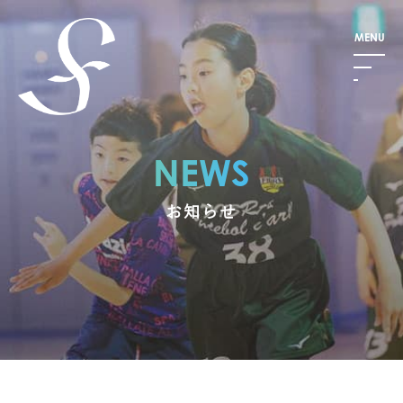
NEWS
お知らせ