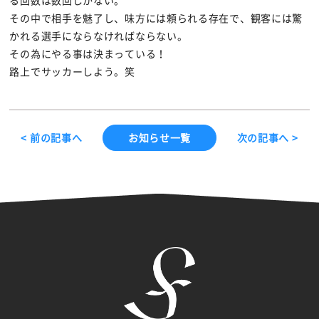
る回数は数回しかない。
その中で相手を魅了し、味方には頼られる存在で、観客には驚
かれる選手にならなければならない。
その為にやる事は決まっている！
路上でサッカーしよう。笑
< 前の記事へ
お知らせ一覧
次の記事へ >