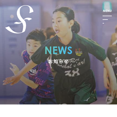
NEWS
お知らせ