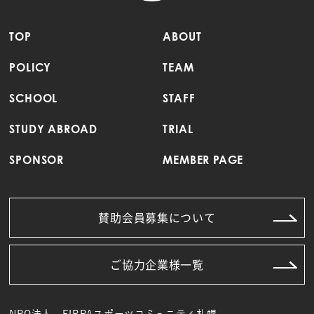
TOP
ABOUT
POLICY
TEAM
SCHOOL
STAFF
STUDY ABROAD
TRIAL
SPONSOR
MEMBER PAGE
賛助会員募集について
ご協力企業様一覧