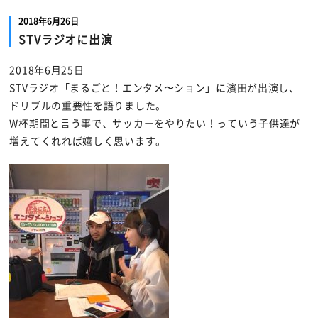
2018年6月26日
STVラジオに出演
2018年6月25日
STVラジオ「まるごと！エンタメ〜ション」に濱田が出演し、
ドリブルの重要性を語りました。
W杯期間と言う事で、サッカーをやりたい！っていう子供達が
増えてくれれば嬉しく思います。