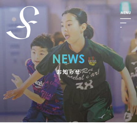
NEWS
お知らせ