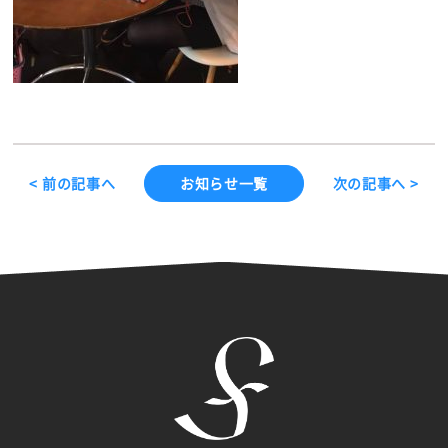
< 前の記事へ
お知らせ一覧
次の記事へ >