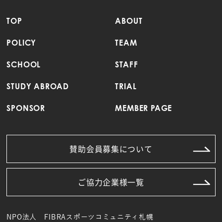
TOP
ABOUT
POLICY
TEAM
SCHOOL
STAFF
STUDY ABROAD
TRIAL
SPONSOR
MEMBER PAGE
賛助会員募集について
ご協力企業様一覧
NPO法人 FIBRAスポーツコミュニティ札幌