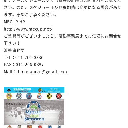
※ツアースケジュールや参加費等の詳細は添付資料をご覧くだ
さい。また、スケジュール及び参加費は変更になる場合があり
ます。予めご了承ください。
MECUP HP
http://www.mecup.net/
ご質問等がございましたら、濱塾事務局までお気軽にお問合せ
下さい！
濱塾事務局
TEL：011-206-0386
FAX：011-206-0387
Mail：d.hamajuku@gmail.com