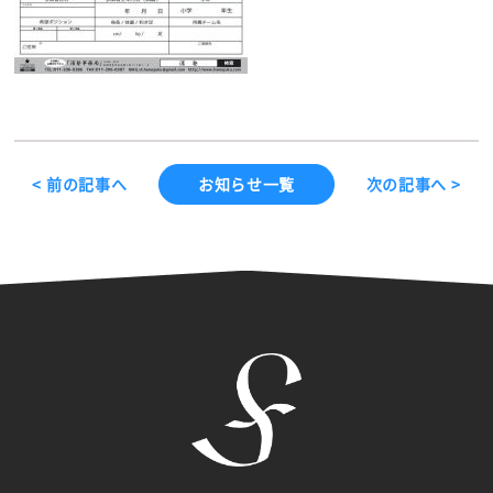
< 前の記事へ
お知らせ一覧
次の記事へ >