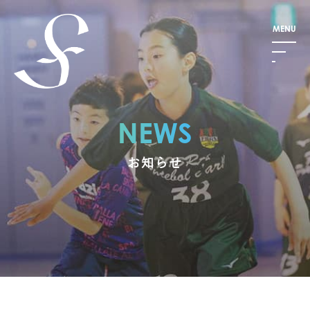
NEWS
お知らせ