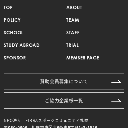
TOP
ABOUT
POLICY
TEAM
SCHOOL
STAFF
STUDY ABROAD
TRIAL
SPONSOR
MEMBER PAGE
賛助会員募集について
ご協力企業様一覧
NPO法人 FIBRAスポーツコミュニティ札幌
〒060-0906 札幌市東区北6条東5丁目1-3-1526