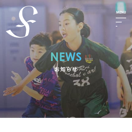
NEWS
お知らせ