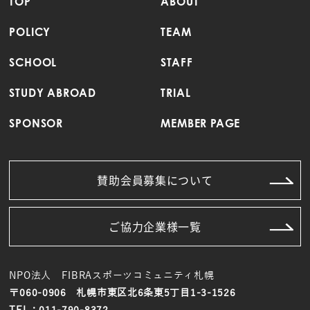
TOP
ABOUT
POLICY
TEAM
SCHOOL
STAFF
STUDY ABROAD
TRIAL
SPONSOR
MEMBER PAGE
賛助会員募集について
ご協力企業様一覧
NPO法人 FIBRAスポーツコミュニティ札幌
〒060-0906 札幌市東区北6条東5丁目1-3-1526