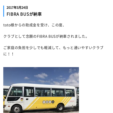
2017年3月24日
FIBRA BUSが納車
toto様からの助成金を受け、この度、
クラブとして念願のFIBRA BUSが納車されました。
ご家庭の負担を少しでも軽減して、もっと通いやすいクラブ
に！！