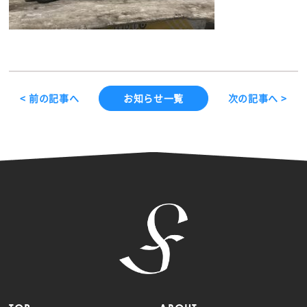
< 前の記事へ
お知らせ一覧
次の記事へ >