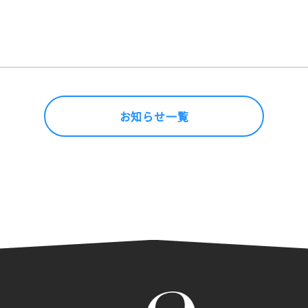
お知らせ一覧