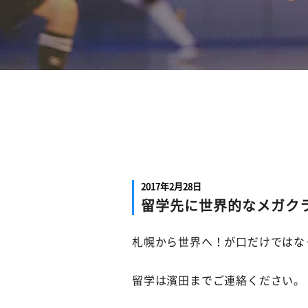
2017年2月28日
留学先に世界的なメガク
札幌から世界へ！が口だけではな
留学は濱田までご連絡ください。