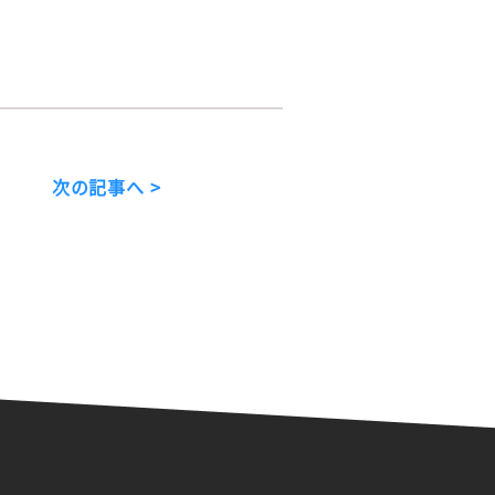
次の記事へ >