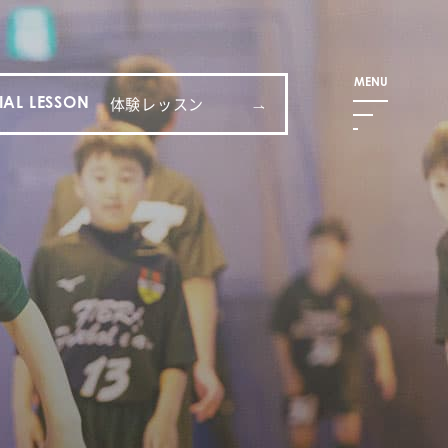
体験レッスン
IAL LESSON