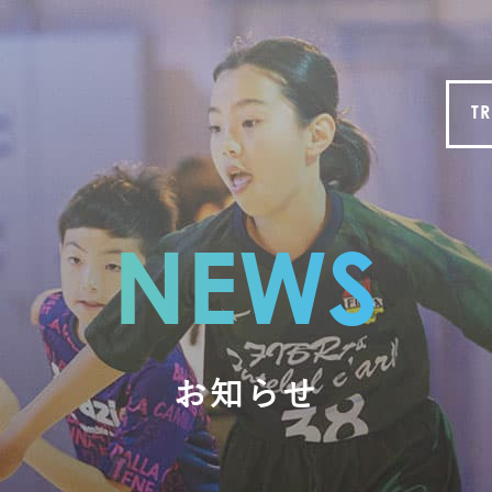
TR
NEWS
お知らせ