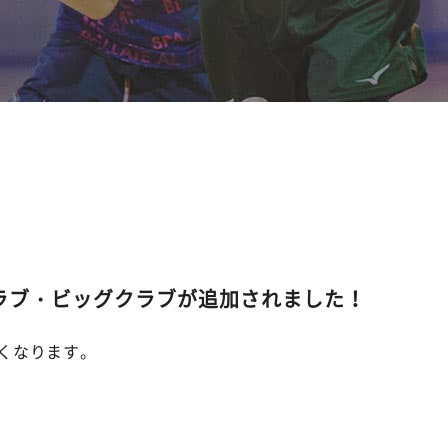
ラブ・ビッグクラブが追加されました！
くなります。