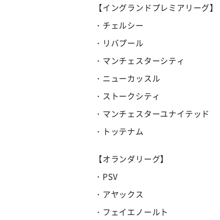
【イングランドプレミアリーグ】
・チェルシー
・リバプール
・マンチェスターシティ
・ニューカッスル
・ストークシティ
・マンチェスターユナイテッド
・トッテナム
【オランダリーグ】
・PSV
・アヤックス
・フェイエノールト