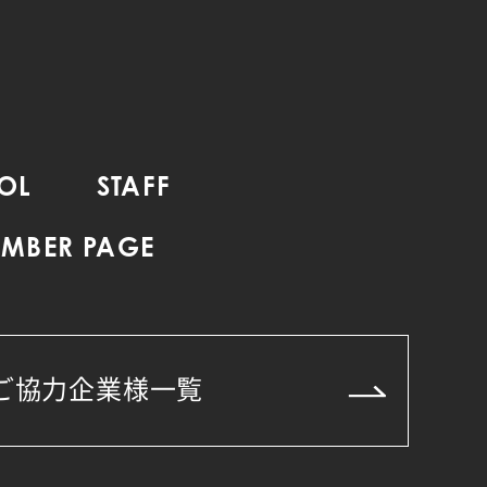
OL
STAFF
MBER PAGE
ご協力企業様一覧