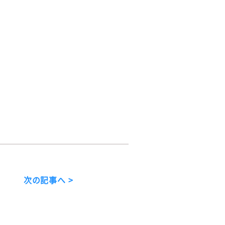
次の記事へ >