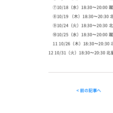
⑦10/18（水）18:30〜20:00 
⑧10/19 （木）18:30〜20:3
⑨10/24（火）18:30〜20:30
⑩10/25（水）18:30〜20:00 
11 10/26（木）18:30〜20:3
12 10/31（火）18:30〜20:30
< 前の記事へ