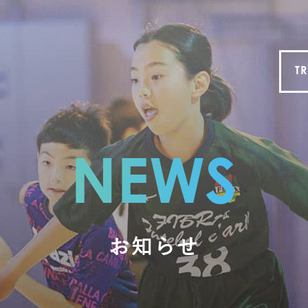
TR
NEWS
お知らせ