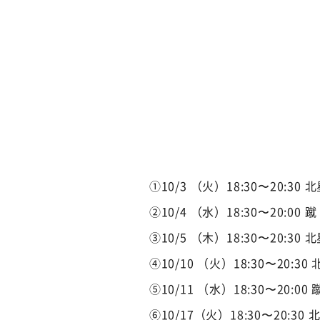
①10/3 （火）18:30〜20:30
②10/4 （水）18:30〜20:00 蹴
③10/5 （木）18:30〜20:3
④10/10 （火）18:30〜20:
⑤10/11 （水）18:30〜20:00 
⑥10/17（火）18:30〜20:30