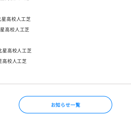
蹴
0 北星高校人工芝
 北星高校人工芝
蹴
0 北星高校人工芝
 北星高校人工芝
お知らせ一覧