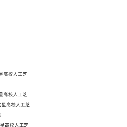
 北星高校人工芝
0 北星高校人工芝
30 北星高校人工芝
蹴
 北星高校人工芝