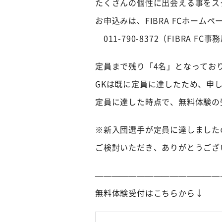
たくさんの個性に出会える事をス
お申込みは、FIBRA FCホー
011-790-8372（FIBRA FC事
定員まで残り「4名」となってお
GKは既に定員に達したため、申
定員に達した時点で、無料体験の
※新入団選手が定員に達しました
ご検討いただき、ありがとうござ
———————————————
無料体験受付はこちらから↓