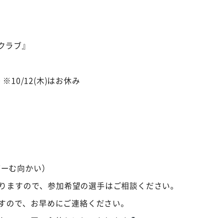
型クラブ』
 ※10/12(木)はお休み
どーむ向かい）
りますので、参加希望の選手はご相談ください。
すので、お早めにご連絡ください。