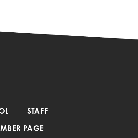
OL
STAFF
MBER PAGE