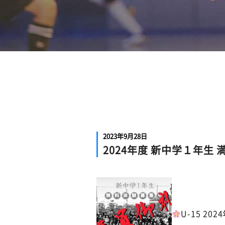
2023年9月28日
2024年度 新中学１年生 
U-15 20