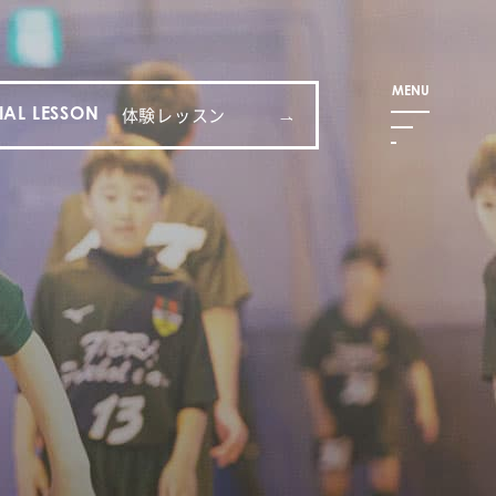
体験レッスン
IAL LESSON