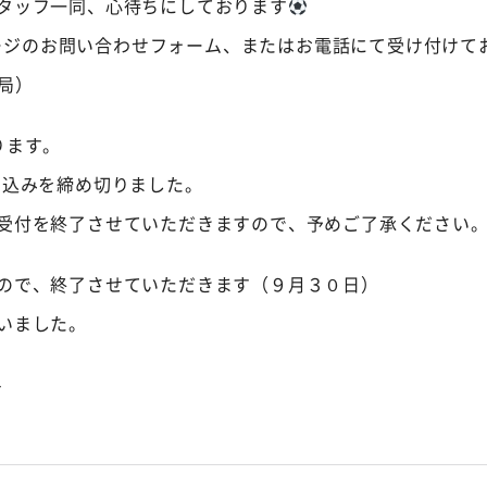
タッフ一同、心待ちにしております
ムページのお問い合わせフォーム、またはお電話にて受け付けて
務局）
ります。
し込みを締め切りました。
受付を終了させていただきますので、予めご了承ください
ので、終了させていただきます（９月３０日）
いました。
-