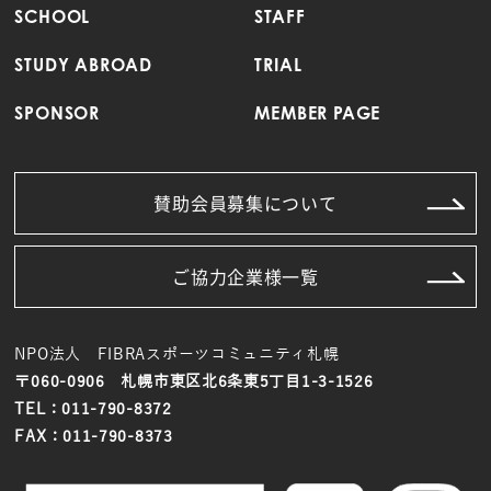
SCHOOL
STAFF
STUDY ABROAD
TRIAL
SPONSOR
MEMBER PAGE
賛助会員募集について
ご協力企業様一覧
NPO法人 FIBRAスポーツコミュニティ札幌
〒060-0906 札幌市東区北6条東5丁目1-3-1526
TEL：011-790-8372
FAX：011-790-8373