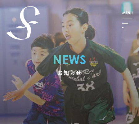
NEWS
お知らせ