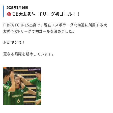
2023年1月16日
OB大友秀斗 Fリーグ初ゴール！！
FIBRA FC U-15出身で、現在エスポラーダ北海道に所属する大
友秀斗がFリーグで初ゴールを決めました。
おめでとう！
更なる飛躍を期待しています。