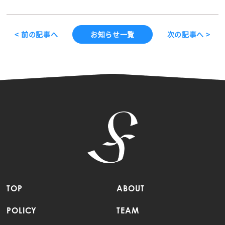
< 前の記事へ
お知らせ一覧
次の記事へ >
TOP
ABOUT
POLICY
TEAM